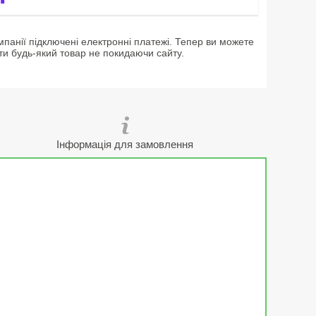
мпанії підключені електронні платежі. Тепер ви можете
ти будь-який товар не покидаючи сайту.
Інформація для замовлення