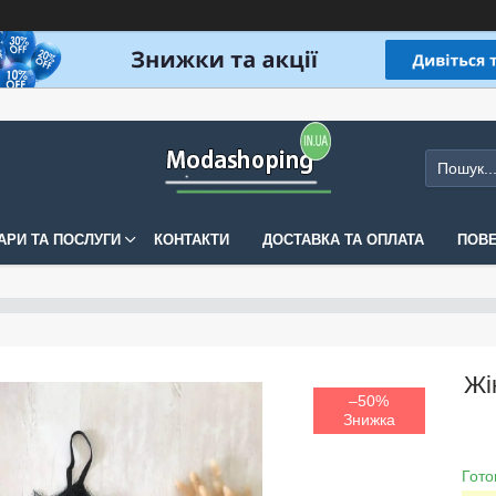
АРИ ТА ПОСЛУГИ
КОНТАКТИ
ДОСТАВКА ТА ОПЛАТА
ПОВЕ
Жі
–50%
Гото