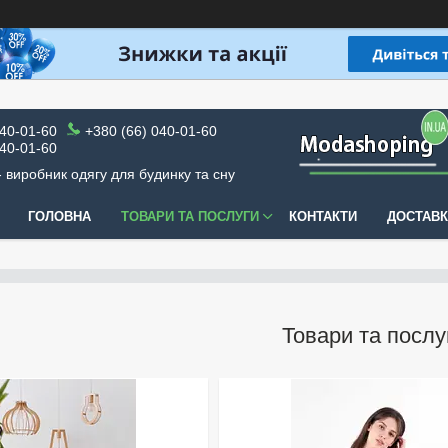
040-01-60
+380 (66) 040-01-60
040-01-60
 виробник одягу для будинку та сну
ГОЛОВНА
ТОВАРИ ТА ПОСЛУГИ
КОНТАКТИ
ДОСТАВК
Товари та послу