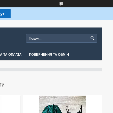
А ТА ОПЛАТА
ПОВЕРНЕННЯ ТА ОБМІН
ги