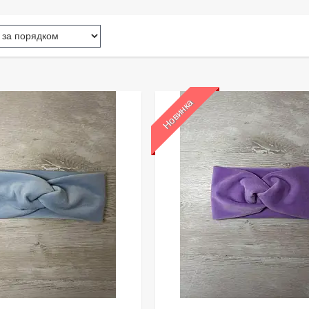
Новинка