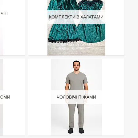
ІЧНІ
КОМПЛЕКТИ З ХАЛАТАМИ
ТЮМИ
ЧОЛОВІЧІ ПІЖАМИ