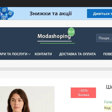
АРИ ТА ПОСЛУГИ
КОНТАКТИ
ДОСТАВКА ТА ОПЛАТА
ПОВЕ
Шо
–50%
Гото
Код