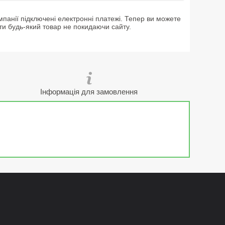
мпанії підключені електронні платежі. Тепер ви можете
ти будь-який товар не покидаючи сайту.
Інформація для замовлення