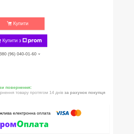
Купити
Купити з
380 (96) 040-01-60
рнення товару протягом 14 днів
за рахунок покупця