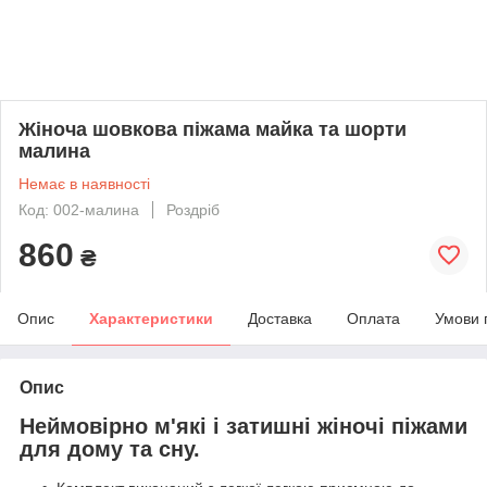
Жіноча шовкова піжама майка та шорти
малина
Немає в наявності
Код: 002-малина
Роздріб
860
₴
Опис
Характеристики
Доставка
Оплата
Умови 
Опис
Неймовірно м'які і затишні жіночі піжами
для дому та сну.