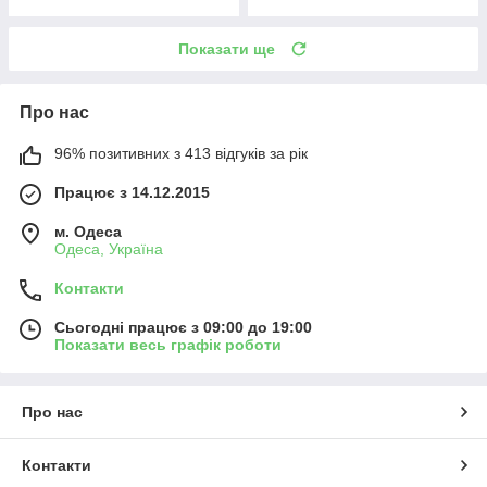
Показати ще
Про нас
96% позитивних з 413 відгуків за рік
Працює з 14.12.2015
м. Одеса
Одеса, Україна
Контакти
Сьогодні працює з 09:00 до 19:00
Показати весь графік роботи
Про нас
Контакти