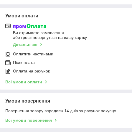
Умови оплати
Ви отримаєте замовлення
або гроші повернуться на вашу картку
Детальніше
Оплатити частинами
Післяплата
Оплата на рахунок
Всі умови оплати
Умови повернення
Повернення товару впродовж 14 днів за рахунок покупця
Всі умови повернення