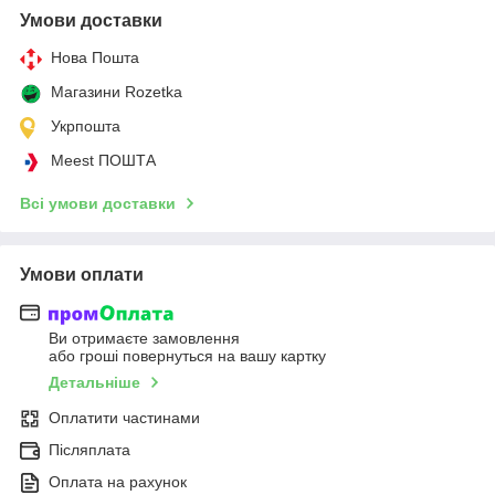
Умови доставки
Нова Пошта
Магазини Rozetka
Укрпошта
Meest ПОШТА
Всі умови доставки
Умови оплати
Ви отримаєте замовлення
або гроші повернуться на вашу картку
Детальніше
Оплатити частинами
Післяплата
Оплата на рахунок