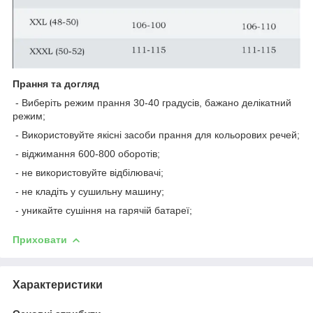
Прання та догляд
- Виберіть режим прання 30-40 градусів, бажано делікатний
режим;
- Використовуйте якісні засоби прання для кольорових речей;
- віджимання 600-800 оборотів;
- не використовуйте відбілювачі;
- не кладіть у сушильну машину;
- уникайте сушіння на гарячій батареї;
Приховати
Характеристики