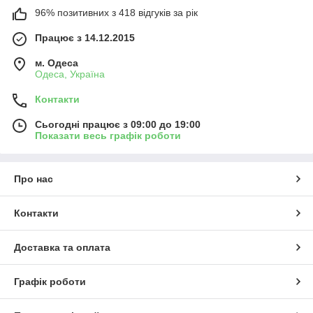
96% позитивних з 418 відгуків за рік
Працює з 14.12.2015
м. Одеса
Одеса, Україна
Контакти
Сьогодні працює з 09:00 до 19:00
Показати весь графік роботи
Про нас
Контакти
Доставка та оплата
Графік роботи