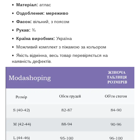
Матеріал:
атлас
Оздоблення:
мереживо
Фасон:
вільний, з поясом
Рукав:
¾
Країна виробник:
Україна
Можливий комплект з піжамою за кольором
Якість відмінна, весь товар перевіряється на
наявність дефектів.