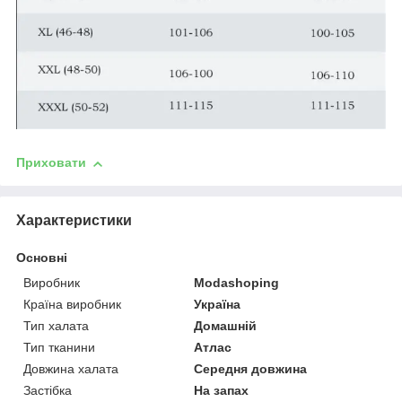
Приховати
Характеристики
Основні
Виробник
Modashoping
Країна виробник
Україна
Тип халата
Домашній
Тип тканини
Атлас
Довжина халата
Середня довжина
Застібка
На запах