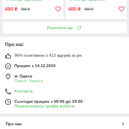
480
480
₴
₴
960 ₴
960 ₴
Показати ще
Про нас
96% позитивних з 413 відгуків за рік
Працює з 14.12.2015
м. Одеса
Одеса, Україна
Контакти
Сьогодні працює з 09:00 до 19:00
Показати весь графік роботи
Про нас