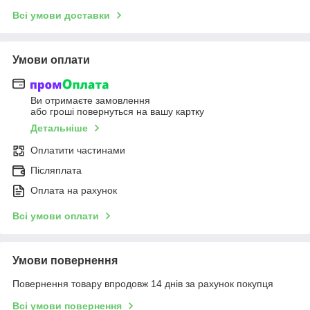
Всі умови доставки
Умови оплати
Ви отримаєте замовлення
або гроші повернуться на вашу картку
Детальніше
Оплатити частинами
Післяплата
Оплата на рахунок
Всі умови оплати
Умови повернення
Повернення товару впродовж 14 днів за рахунок покупця
Всі умови повернення